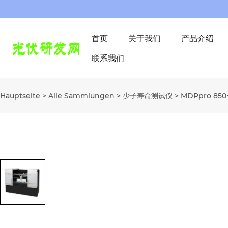
首页
关于我们
产品介绍
联系我们
Hauptseite
>
Alle Sammlungen
>
少子寿命测试仪
>
MDPpro 8