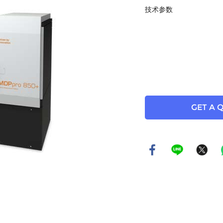
技术参数
GET A 