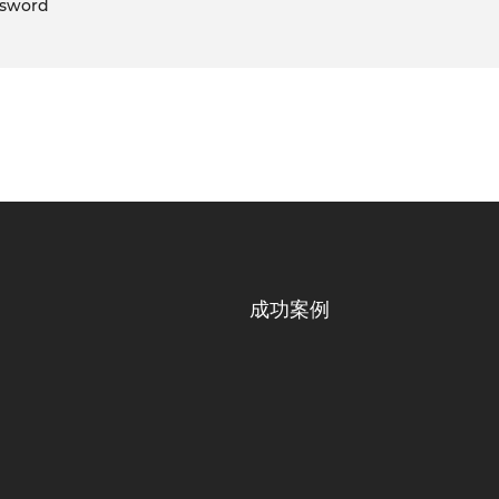
sword
成功案例