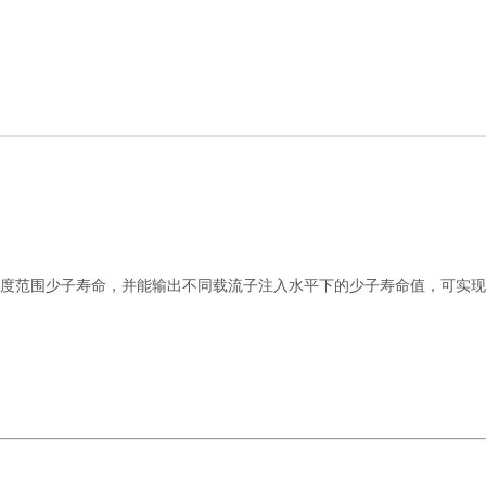
深度范围少子寿命，并能输出不同载流子注入水平下的少子寿命值，可实现