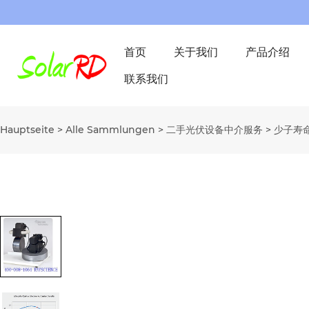
首页
关于我们
产品介绍
联系我们
Hauptseite
>
Alle Sammlungen
>
二手光伏设备中介服务
>
少子寿命