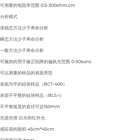
可测量的电阻率范围
0.5-300ohm.cm
分析模式
准稳态方法少子寿命分析
瞬态方法少子寿命分析
一般方法少子寿命分析
可施加的用于修正陷阱的偏执光范围
0-50suns
可以测量的样品的表面类型
表面为平的硅块样品（BCT-400）
表面不平整的硅块样品（BLS-I）
不平整弧度的直径可达150mm
光源光谱
白光和红外光
感应器的面积
45cm*45cm