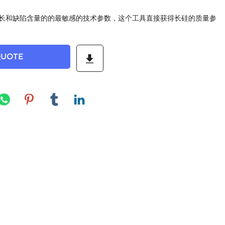
长和缺陷含量的的最敏感的技术参数，这个工具直接获得长硅的质量参
QUOTE