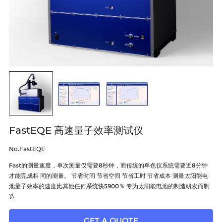
FastEQE 高速量子效率测试仪
No.FastEQE
Fast的测量速度，单次测量仅需要8秒钟，而传统的单色仪系统需要近8分钟
才能完成相 同的测量。 节省时间 节省空间 节省工时 节省成本 测量太阳能电
池量子效率的速度比其他任何系统快5900％ 专为太阳能电池的制造研发而制
造
GET A QUOTE