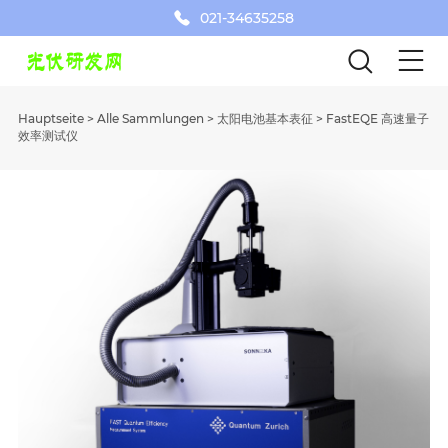
021-34635258
Hauptseite
>
Alle Sammlungen
>
太阳电池基本表征
>
FastEQE 高速量子
效率测试仪