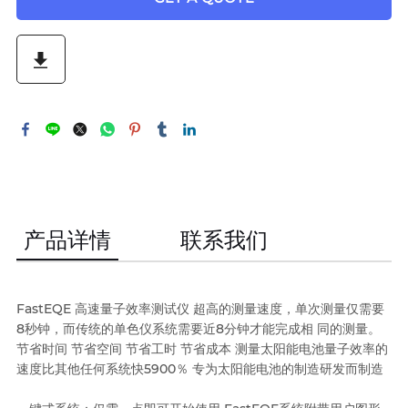
产品详情
联系我们
FastEQE 高速量子效率测试仪 超高的测量速度，单次测量仅需要
8秒钟，而传统的单色仪系统需要近8分钟才能完成相 同的测量。
节省时间 节省空间 节省工时 节省成本 测量太阳能电池量子效率的
速度比其他任何系统快5900％ 专为太阳能电池的制造研发而制造