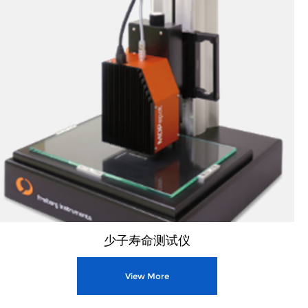
少子寿命测试仪
View More