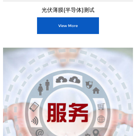
光伏薄膜(半导体)测试
View More