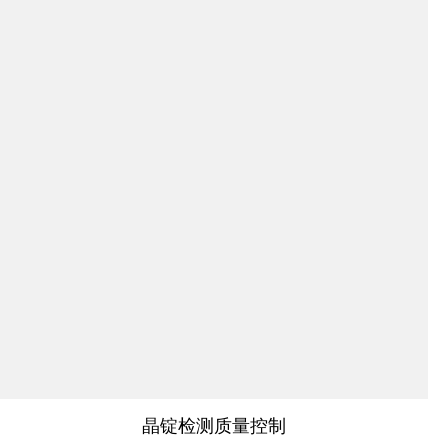
晶锭检测质量控制