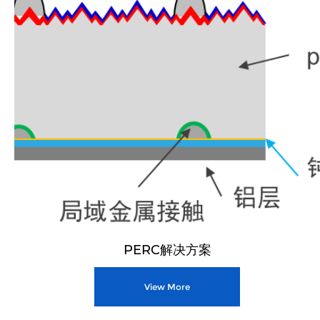
PERC解决方案
View More