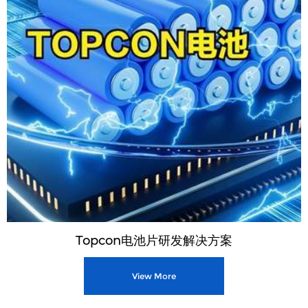
Topcon电池片研发解决方案
View More