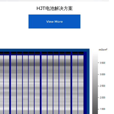
HJT电池解决方案
View More