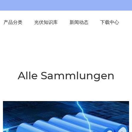
产品分类
光伏知识库
新闻动态
下载中心
Alle Sammlungen