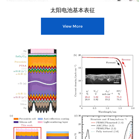
太阳电池基本表征
View More