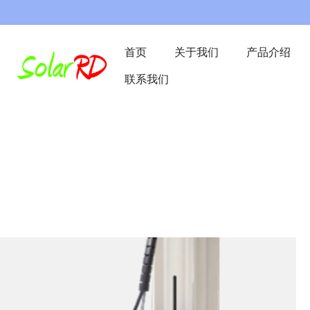
首页
关于我们
产品介绍
联系我们