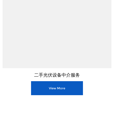
二手光伏设备中介服务
View More