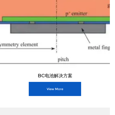
BC电池解决方案
View More