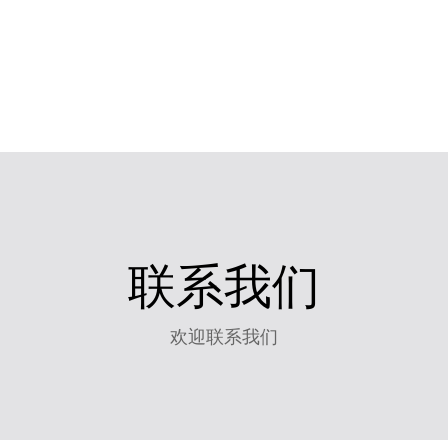
联系我们
欢迎联系我们