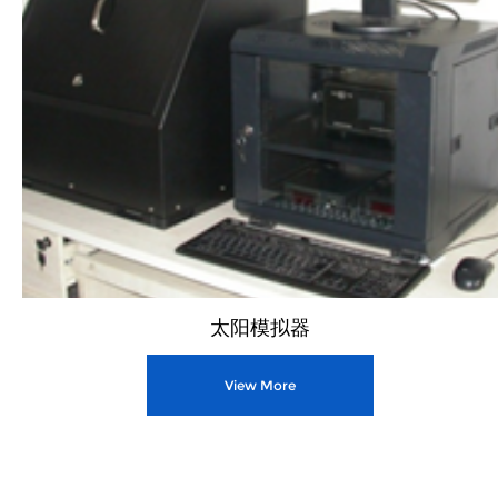
太阳模拟器
View More